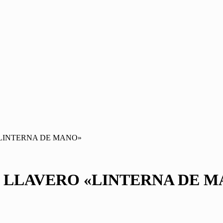
«LINTERNA DE MANO»
1 LLAVERO «LINTERNA DE 