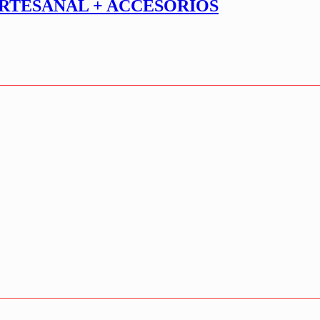
RTESANAL + ACCESORIOS