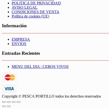
POLITICA DE PRIVACIDAD
AVISO LEGAL
CONDICIONES DE VENTA
Política de cookies (UE)
Información
EMPRESA
ENVIOS
Entradas Recientes
MENU DEL DIA : CEBOS VIVOS
Copyright © PESCA PORTILLO todos los derechos reservados