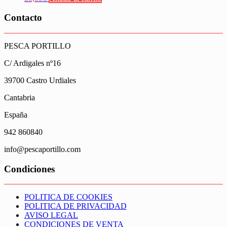
Contacto
PESCA PORTILLO
C/ Ardigales nº16
39700 Castro Urdiales
Cantabria
España
942 860840
info@pescaportillo.com
Condiciones
POLITICA DE COOKIES
POLITICA DE PRIVACIDAD
AVISO LEGAL
CONDICIONES DE VENTA