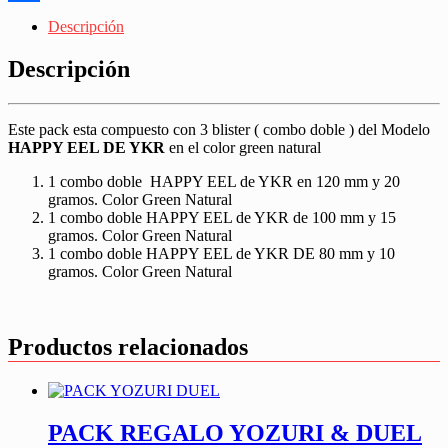
Share
Descripción
Descripción
Este pack esta compuesto con 3 blister ( combo doble ) del Modelo
HAPPY EEL DE YKR
en el color green natural
1 combo doble HAPPY EEL de YKR en 120 mm y 20
gramos. Color Green Natural
1 combo doble HAPPY EEL de YKR de 100 mm y 15
gramos. Color Green Natural
1 combo doble HAPPY EEL de YKR DE 80 mm y 10
gramos. Color Green Natural
Productos relacionados
PACK REGALO YOZURI & DUEL