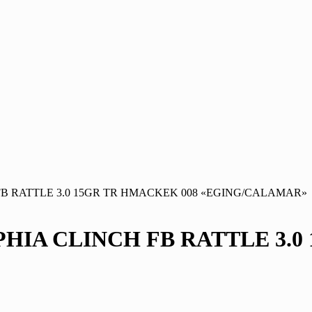
FB RATTLE 3.0 15GR TR HMACKEK 008 «EGING/CALAMAR»
HIA CLINCH FB RATTLE 3.0