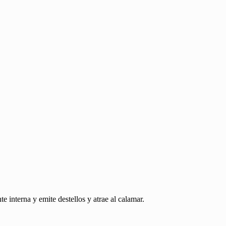
nterna y emite destellos y atrae al calamar.