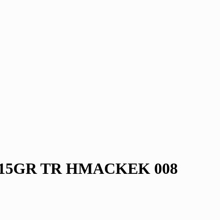
 15GR TR HMACKEK 008