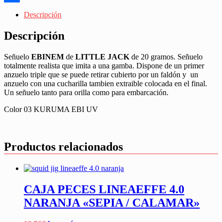
Share
Descripción
Descripción
Señuelo
EBINEM
de
LITTLE JACK
de 20 gramos. Señuelo
totalmente realista que imita a una gamba. Dispone de un primer
anzuelo triple que se puede retirar cubierto por un faldón y un
anzuelo con una cucharilla tambien extraible colocada en el final.
Un señuelo tanto para orilla como para embarcación.
Color 03 KURUMA EBI UV
Productos relacionados
CAJA PECES LINEAEFFE 4.0
NARANJA «SEPIA / CALAMAR»