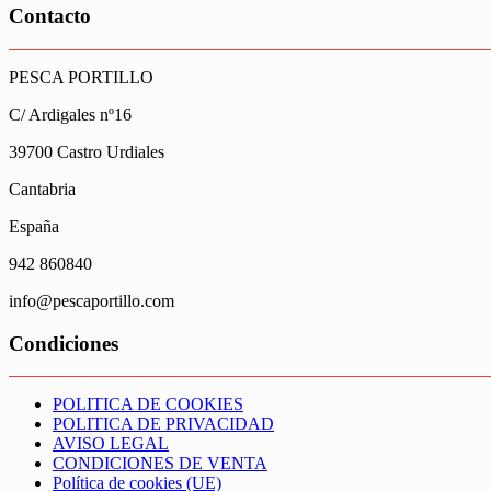
Contacto
PESCA PORTILLO
C/ Ardigales nº16
39700 Castro Urdiales
Cantabria
España
942 860840
info@pescaportillo.com
Condiciones
POLITICA DE COOKIES
POLITICA DE PRIVACIDAD
AVISO LEGAL
CONDICIONES DE VENTA
Política de cookies (UE)