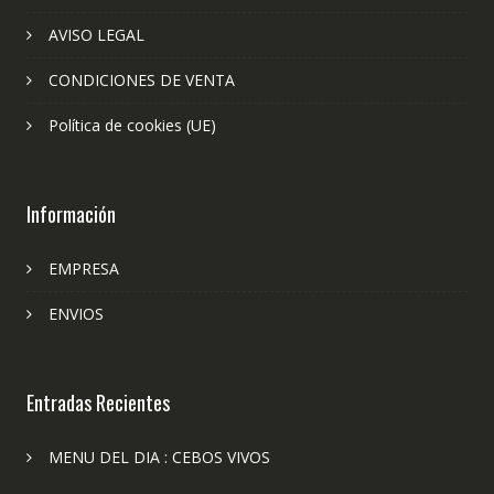
AVISO LEGAL
CONDICIONES DE VENTA
Política de cookies (UE)
Información
EMPRESA
ENVIOS
Entradas Recientes
MENU DEL DIA : CEBOS VIVOS