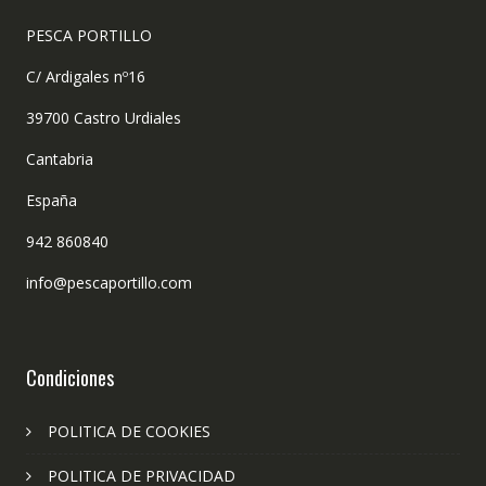
PESCA PORTILLO
C/ Ardigales nº16
39700 Castro Urdiales
Cantabria
España
942 860840
info@pescaportillo.com
Condiciones
POLITICA DE COOKIES
POLITICA DE PRIVACIDAD