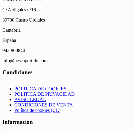
C/ Ardigales nº16
39700 Castro Urdiales
Cantabria
España
942 860840
info@pescaportillo.com
Condiciones
POLITICA DE COOKIES
POLITICA DE PRIVACIDAD
AVISO LEGAL
CONDICIONES DE VENTA
Política de cookies (UE)
Información