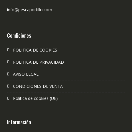
info@pescaportillo.com
Condiciones
POLITICA DE COOKIES
POLITICA DE PRIVACIDAD
AVISO LEGAL
CONDICIONES DE VENTA
Política de cookies (UE)
Información