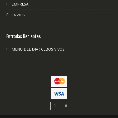
EMPRESA
ENVIOS
Entradas Recientes
MENU DEL DIA : CEBOS VIVOS