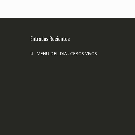
Entradas Recientes
MENU DEL DIA : CEBOS VIVOS