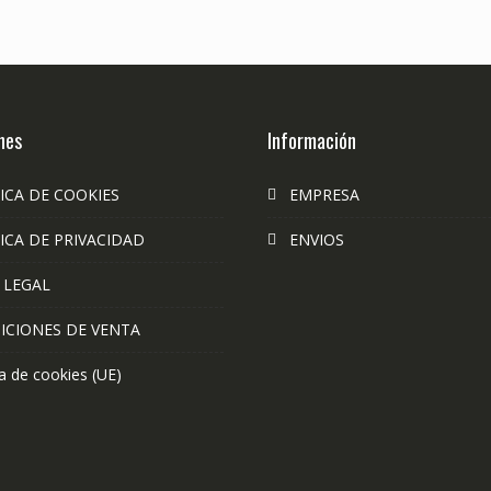
nes
Información
ICA DE COOKIES
EMPRESA
ICA DE PRIVACIDAD
ENVIOS
 LEGAL
ICIONES DE VENTA
ca de cookies (UE)