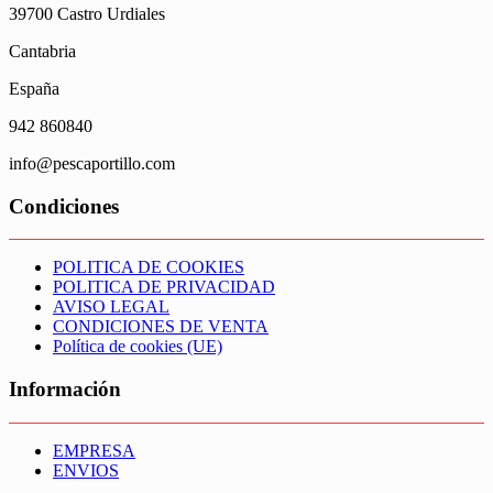
39700 Castro Urdiales
Cantabria
España
942 860840
info@pescaportillo.com
Condiciones
POLITICA DE COOKIES
POLITICA DE PRIVACIDAD
AVISO LEGAL
CONDICIONES DE VENTA
Política de cookies (UE)
Información
EMPRESA
ENVIOS