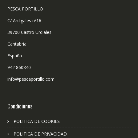
PESCA PORTILLO
C/ Ardigales nº16
39700 Castro Urdiales
Cantabria
España
942 860840
info@pescaportillo.com
Condiciones
POLITICA DE COOKIES
POLITICA DE PRIVACIDAD