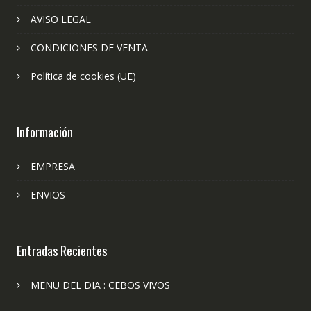
AVISO LEGAL
CONDICIONES DE VENTA
Política de cookies (UE)
Información
EMPRESA
ENVIOS
Entradas Recientes
MENU DEL DIA : CEBOS VIVOS