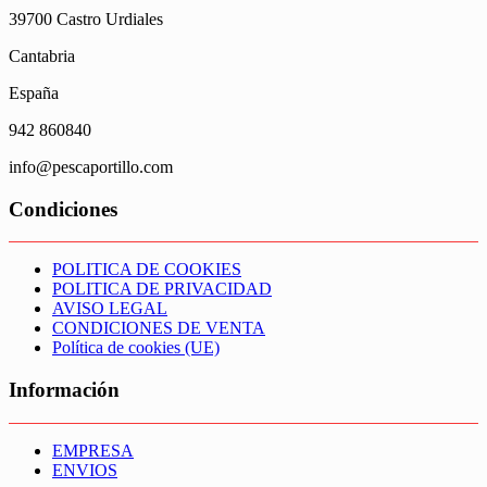
39700 Castro Urdiales
Cantabria
España
942 860840
info@pescaportillo.com
Condiciones
POLITICA DE COOKIES
POLITICA DE PRIVACIDAD
AVISO LEGAL
CONDICIONES DE VENTA
Política de cookies (UE)
Información
EMPRESA
ENVIOS