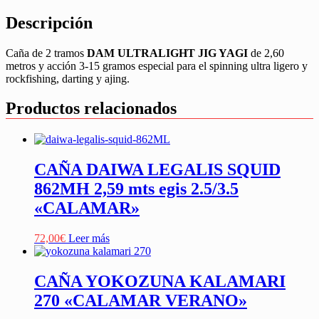
Descripción
Caña de 2 tramos
DAM ULTRALIGHT JIG YAGI
de 2,60
metros y acción 3-15 gramos especial para el spinning ultra ligero y
rockfishing, darting y ajing.
Productos relacionados
CAÑA DAIWA LEGALIS SQUID
862MH 2,59 mts egis 2.5/3.5
«CALAMAR»
72,00
€
Leer más
CAÑA YOKOZUNA KALAMARI
270 «CALAMAR VERANO»