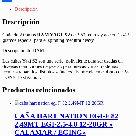
Share
Descripción
Descripción
Caña de 2 tramos
DAM YAGI S2
de 2,59 metros y acción 12-42
gramos especial para el spinning medium heavy
Descripción de DAM
Las cañas Yagi S2 son una serie polivalente para ser usadas en
diversas condiciones de pesca , para nuevas y más modernas
técnicas y para los distintos señuelos . Fabricada en carbono de 24
TONS. Fast Action.
Productos relacionados
CAÑA HART NATION EGI-F 82
2,49MT EGI-2.5-4.0 12-28GR »
CALAMAR / EGING»