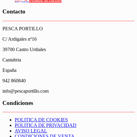
Contacto
PESCA PORTILLO
C/ Ardigales nº16
39700 Castro Urdiales
Cantabria
España
942 860840
info@pescaportillo.com
Condiciones
POLITICA DE COOKIES
POLITICA DE PRIVACIDAD
AVISO LEGAL
CONDICIONES DE VENTA