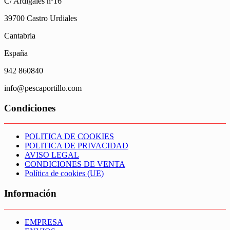
C/ Ardigales nº16
39700 Castro Urdiales
Cantabria
España
942 860840
info@pescaportillo.com
Condiciones
POLITICA DE COOKIES
POLITICA DE PRIVACIDAD
AVISO LEGAL
CONDICIONES DE VENTA
Política de cookies (UE)
Información
EMPRESA