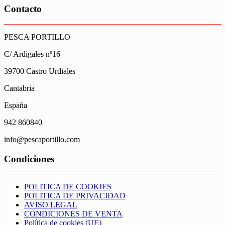
Contacto
PESCA PORTILLO
C/ Ardigales nº16
39700 Castro Urdiales
Cantabria
España
942 860840
info@pescaportillo.com
Condiciones
POLITICA DE COOKIES
POLITICA DE PRIVACIDAD
AVISO LEGAL
CONDICIONES DE VENTA
Política de cookies (UE)