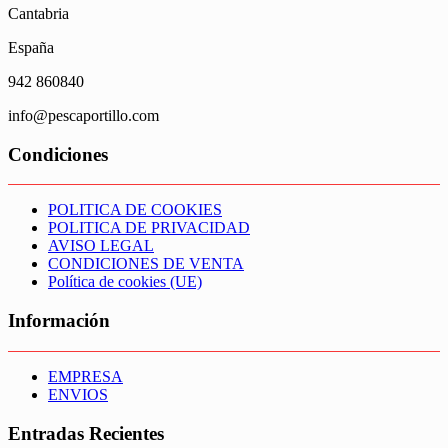
Cantabria
España
942 860840
info@pescaportillo.com
Condiciones
POLITICA DE COOKIES
POLITICA DE PRIVACIDAD
AVISO LEGAL
CONDICIONES DE VENTA
Política de cookies (UE)
Información
EMPRESA
ENVIOS
Entradas Recientes