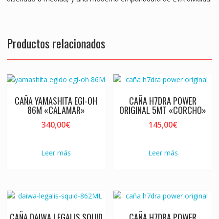
Productos relacionados
CAÑA YAMASHITA EGI-OH
CAÑA H7DRA POWER
86M «CALAMAR»
ORIGINAL 5MT «CORCHO»
340,00
€
145,00
€
Leer más
Leer más
CAÑA DAIWA LEGALIS SQUID
CAÑA H7DRA POWER