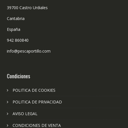
39700 Castro Urdiales
Cantabria
España
942 860840
info@pescaportillo.com
Condiciones
POLITICA DE COOKIES
POLITICA DE PRIVACIDAD
AVISO LEGAL
CONDICIONES DE VENTA