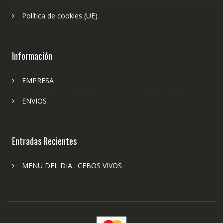
Política de cookies (UE)
Información
EMPRESA
ENVIOS
Entradas Recientes
MENU DEL DIA : CEBOS VIVOS