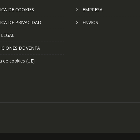
ICA DE COOKIES
EMPRESA
ICA DE PRIVACIDAD
ENVIOS
 LEGAL
ICIONES DE VENTA
ca de cookies (UE)