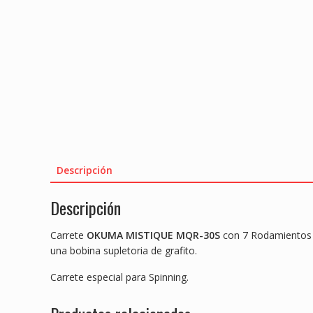
Descripción
Descripción
Carrete
OKUMA MISTIQUE MQR-30S
con 7 Rodamientos y
una bobina supletoria de grafito.
Carrete especial para Spinning.