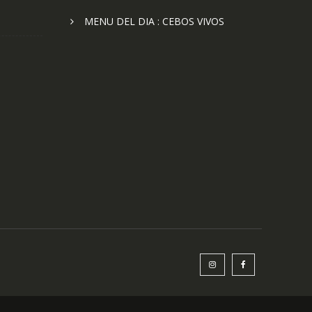
MENU DEL DIA : CEBOS VIVOS