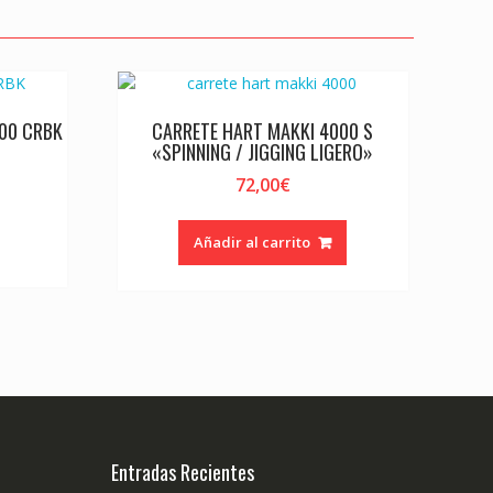
000 CRBK
CARRETE HART MAKKI 4000 S
«SPINNING / JIGGING LIGERO»
72,00
€
Añadir al carrito
Entradas Recientes