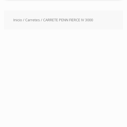
Inicio
/
Carretes
/ CARRETE PENN FIERCE IV 3000