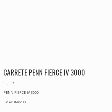
CARRETE PENN FIERCE IV 3000
90,00
€
PENN FIERCE IV 3000
Sin existencias