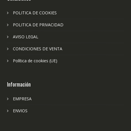
POLITICA DE COOKIES
POLITICA DE PRIVACIDAD
AVISO LEGAL
CONDICIONES DE VENTA
Política de cookies (UE)
Información
EMPRESA
ENVIOS