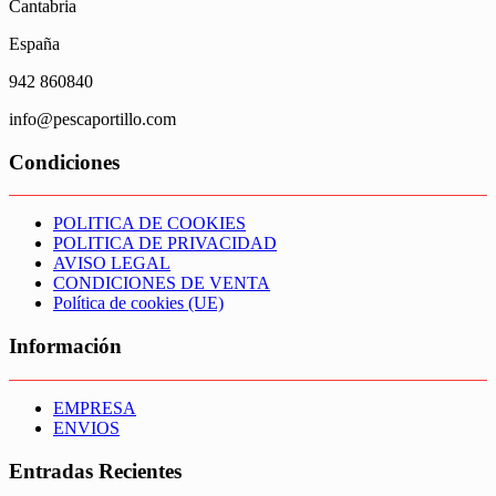
Cantabria
España
942 860840
info@pescaportillo.com
Condiciones
POLITICA DE COOKIES
POLITICA DE PRIVACIDAD
AVISO LEGAL
CONDICIONES DE VENTA
Política de cookies (UE)
Información
EMPRESA
ENVIOS
Entradas Recientes