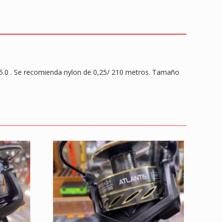
5.0 . Se recomienda nylon de 0,25/ 210 metros. Tamaño