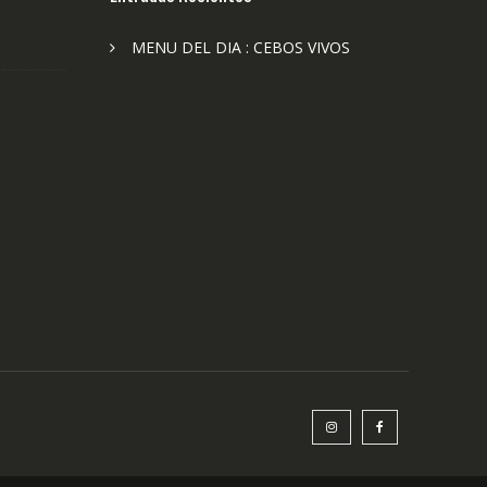
MENU DEL DIA : CEBOS VIVOS