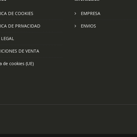
ICA DE COOKIES
EMPRESA
ICA DE PRIVACIDAD
ENVIOS
 LEGAL
ICIONES DE VENTA
ca de cookies (UE)