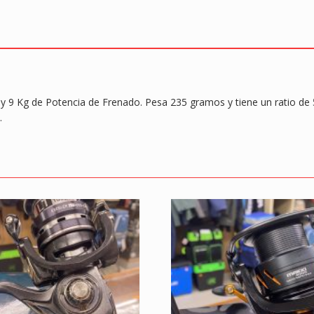
 9 Kg de Potencia de Frenado. Pesa 235 gramos y tiene un ratio de 
.