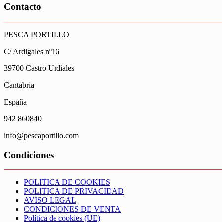
Contacto
PESCA PORTILLO
C/ Ardigales nº16
39700 Castro Urdiales
Cantabria
España
942 860840
info@pescaportillo.com
Condiciones
POLITICA DE COOKIES
POLITICA DE PRIVACIDAD
AVISO LEGAL
CONDICIONES DE VENTA
Política de cookies (UE)