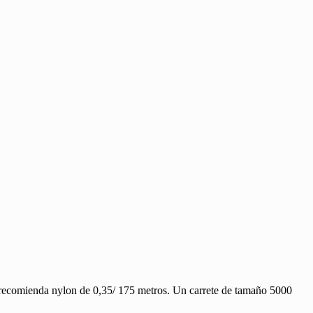
 recomienda nylon de 0,35/ 175 metros. Un carrete de tamaño 5000