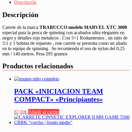
Descripción
Descripción
Carrete de la marca
TRABUCCO modelo MARVEL XTC 3000
especial para la pesca de spinning con acabados ultra elegantes en
negro y detalles rojo metalicos . Con 5+1 Rodamientos , un ratio de
5:1 y 1 bobina de repuesto , este carrete se presenta como un aliado
en tu equipo de spinning . Se recomienda el uso de nylon del 0,25
mm / 140 metros. Pesa 295 gramos
Productos relacionados
PACK «INICIACION TEAM
COMPACT» «Principiantes»
87,00
€
Añadir al carrito