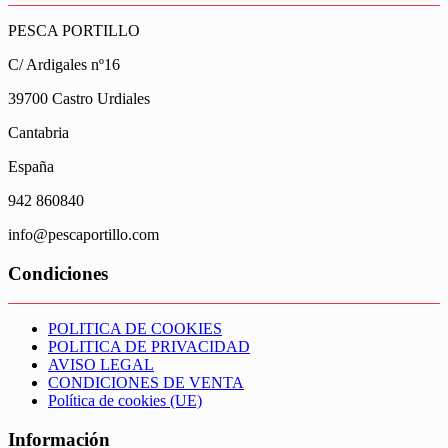
PESCA PORTILLO
C/ Ardigales nº16
39700 Castro Urdiales
Cantabria
España
942 860840
info@pescaportillo.com
Condiciones
POLITICA DE COOKIES
POLITICA DE PRIVACIDAD
AVISO LEGAL
CONDICIONES DE VENTA
Política de cookies (UE)
Información