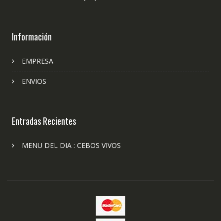
Información
EMPRESA
ENVIOS
Entradas Recientes
MENU DEL DIA : CEBOS VIVOS