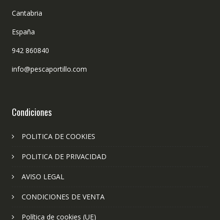
Cantabria
España
942 860840
info@pescaportillo.com
Condiciones
POLITICA DE COOKIES
POLITICA DE PRIVACIDAD
AVISO LEGAL
CONDICIONES DE VENTA
Política de cookies (UE)