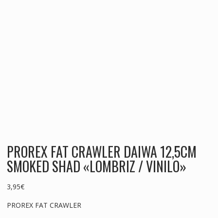
PROREX FAT CRAWLER DAIWA 12,5CM
SMOKED SHAD «LOMBRIZ / VINILO»
3,95
€
PROREX FAT CRAWLER