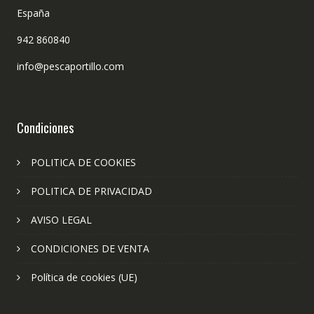
España
942 860840
info@pescaportillo.com
Condiciones
POLITICA DE COOKIES
POLITICA DE PRIVACIDAD
AVISO LEGAL
CONDICIONES DE VENTA
Política de cookies (UE)