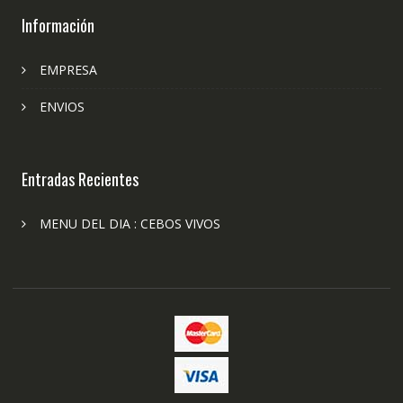
Información
EMPRESA
ENVIOS
Entradas Recientes
MENU DEL DIA : CEBOS VIVOS