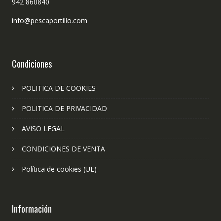
942 860840
info@pescaportillo.com
Condiciones
POLITICA DE COOKIES
POLITICA DE PRIVACIDAD
AVISO LEGAL
CONDICIONES DE VENTA
Política de cookies (UE)
Información