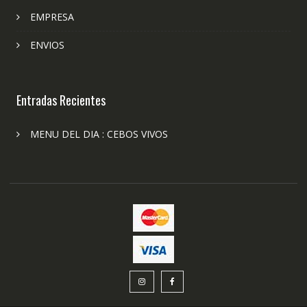
EMPRESA
ENVIOS
Entradas Recientes
MENU DEL DIA : CEBOS VIVOS