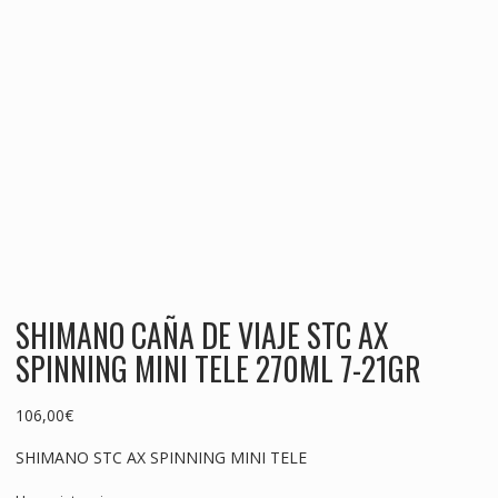
SHIMANO CAÑA DE VIAJE STC AX
SPINNING MINI TELE 270ML 7-21GR
106,00
€
SHIMANO STC AX SPINNING MINI TELE