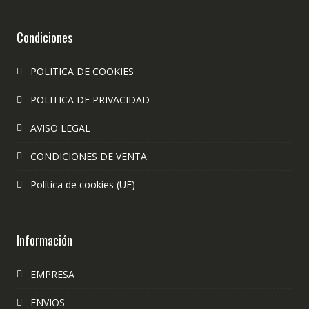
Condiciones
POLITICA DE COOKIES
POLITICA DE PRIVACIDAD
AVISO LEGAL
CONDICIONES DE VENTA
Política de cookies (UE)
Información
EMPRESA
ENVIOS