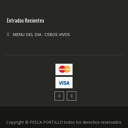
Entradas Recientes
MENU DEL DIA : CEBOS VIVOS
Copyright © PESCA PORTILLO todos los derechos reservados