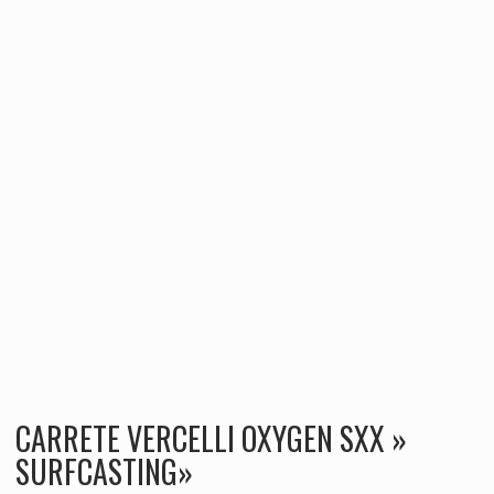
CARRETE VERCELLI OXYGEN SXX »
SURFCASTING»