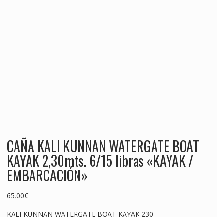
CAÑA KALI KUNNAN WATERGATE BOAT
KAYAK 2,30mts. 6/15 libras «KAYAK /
EMBARCACIÓN»
65,00
€
KALI KUNNAN WATERGATE BOAT KAYAK 230