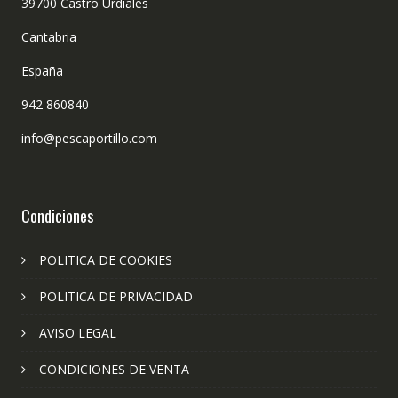
39700 Castro Urdiales
Cantabria
España
942 860840
info@pescaportillo.com
Condiciones
POLITICA DE COOKIES
POLITICA DE PRIVACIDAD
AVISO LEGAL
CONDICIONES DE VENTA