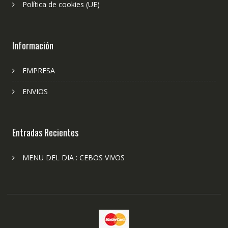
Política de cookies (UE)
Información
EMPRESA
ENVIOS
Entradas Recientes
MENU DEL DIA : CEBOS VIVOS