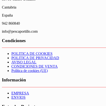
Cantabria
España
942 860840
info@pescaportillo.com
Condiciones
POLITICA DE COOKIES
POLITICA DE PRIVACIDAD
AVISO LEGAL
CONDICIONES DE VENTA
Política de cookies (UE)
Información
EMPRESA
ENVIOS