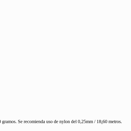
60 gramos. Se recomienda uso de nylon del 0,25mm / 18¡60 metros.