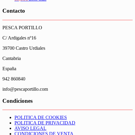
Contacto
PESCA PORTILLO
C/ Ardigales nº16
39700 Castro Urdiales
Cantabria
España
942 860840
info@pescaportillo.com
Condiciones
POLITICA DE COOKIES
POLITICA DE PRIVACIDAD
AVISO LEGAL
CONDICIONES DE VENTA